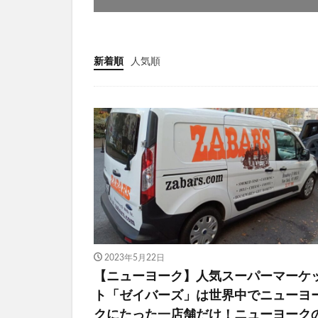
新着順
人気順
2023年5月22日
【ニューヨーク】人気スーパーマーケ
ト「ゼイバーズ」は世界中でニューヨ
クにたった一店舗だけ！ニューヨーク