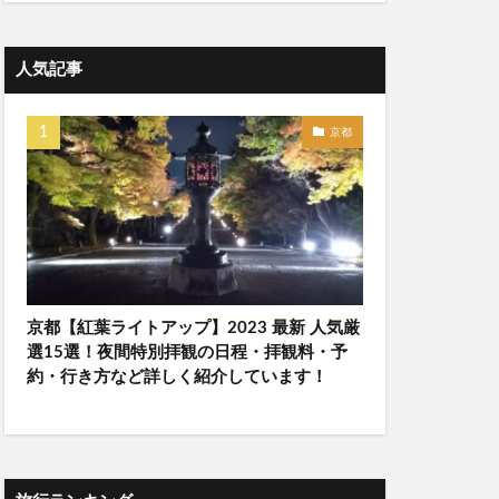
人気記事
京都
京都【紅葉ライトアップ】2023 最新 人気厳
選15選！夜間特別拝観の日程・拝観料・予
約・行き方など詳しく紹介しています！