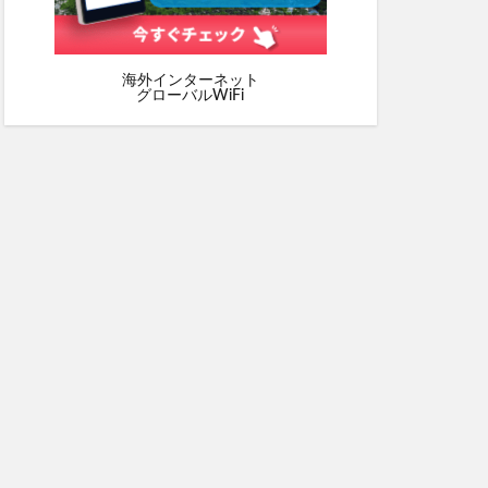
海外インターネット
グローバルWiFi