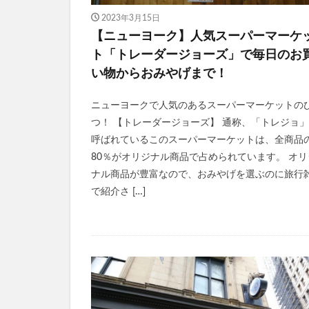
2023年3月15日
【ニューヨーク】人気スーパーマーケ
ト「トレーダージョーズ」で毎日のお
い物からおみやげまで！
ニューヨークで人気のあるスーパーマーケットの
つ！ 【トレーダージョーズ】 通称、「トレジョ
呼ばれているこのスーパーマーケットは、全商品
80％がオリジナル商品で占められています。 オリ
ナル商品が豊富なので、おみやげを選ぶのに旅行
で紹介さ […]