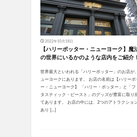
2022年10月18日
【ハリーポッター・ニューヨーク】魔
の世界にいるかのような店内をご紹介
世界最大といわれる「ハリーポッター」のお店が
ューヨークにあります。 お店の名前は【ハリーポ
ー・ニューヨーク】 「ハリー・ポッター」と「フ
タスティック・ビースト」のグッズが豊富に取り
てあります。 お店の中には、2つのアトラクショ
あり […]