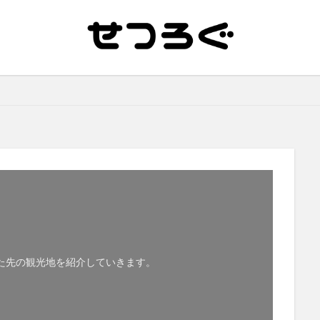
った先の観光地を紹介していきます。