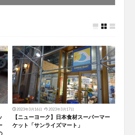
2023年3月16日
2023年3月17日
ッ
【ニューヨーク】日本食材スーパーマー
ー
ケット「サンライズマート」
の