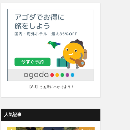
【AD】さぁ旅に出かけよう！
人気記事