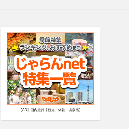
【AD】国内旅行【観光・体験・温泉宿】