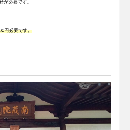
せが必要です。
00円必要です。