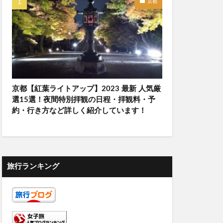
京都
京都【紅葉ライトアップ】2023 最新 人気厳
選15選！夜間特別拝観の日程・拝観料・予
約・行き方など詳しく紹介しています！
旅行ランキング